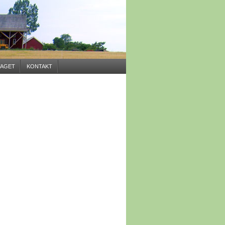
AGET
KONTAKT