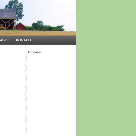
AGET
KONTAKT
Annonser