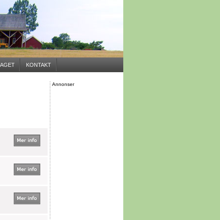
AGET
KONTAKT
Annonser