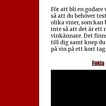
För att bli en godare
så att du behöver te
olika viner, som kan 
inte så att det är ett 
vinkännare. Det finn
till dig samt knep du
på vin på ett kort tag
Enkla 